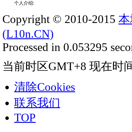
个人介绍:
Copyright © 2010-2015
本
(L10n.CN)
Processed in 0.053295 secon
当前时区GMT+8 现在时间是 2
清除Cookies
联系我们
TOP