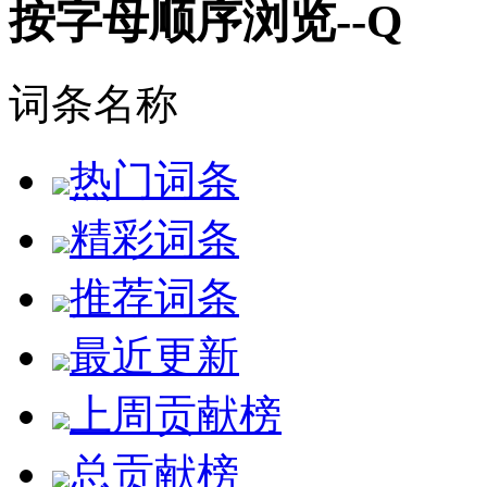
按字母顺序浏览--Q
词条名称
热门词条
精彩词条
推荐词条
最近更新
上周贡献榜
总贡献榜