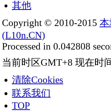
其他
Copyright © 2010-2015
本
(L10n.CN)
Processed in 0.042808 secon
当前时区GMT+8 现在时间是 2
清除Cookies
联系我们
TOP