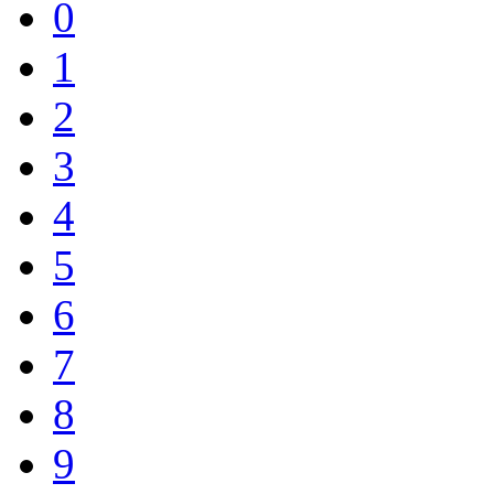
0
1
2
3
4
5
6
7
8
9