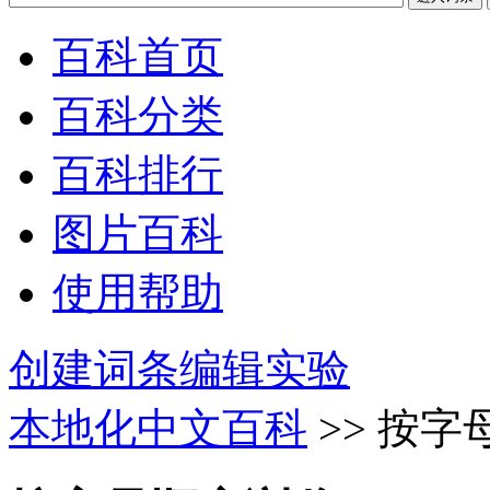
百科首页
百科分类
百科排行
图片百科
使用帮助
创建词条
编辑实验
本地化中文百科
>> 按字