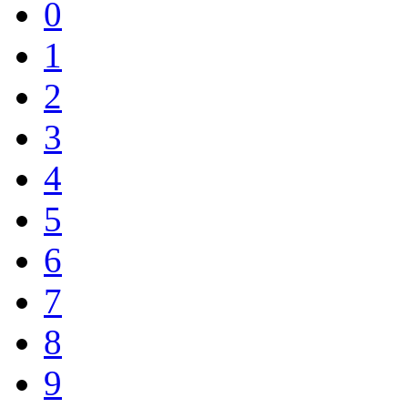
0
1
2
3
4
5
6
7
8
9