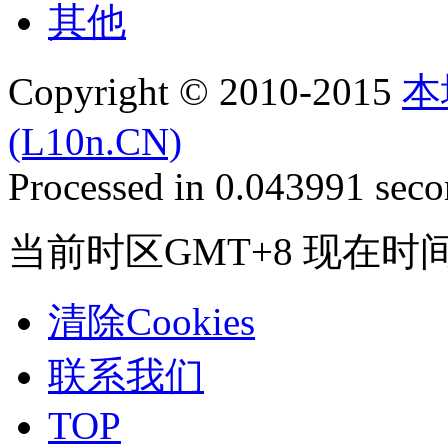
其他
Copyright © 2010-2015
本
(L10n.CN)
Processed in 0.043991 secon
当前时区GMT+8 现在时间是 2
清除Cookies
联系我们
TOP