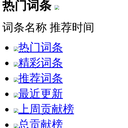
热门词条
词条名称
推荐时间
热门词条
精彩词条
推荐词条
最近更新
上周贡献榜
总贡献榜