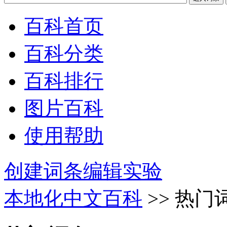
百科首页
百科分类
百科排行
图片百科
使用帮助
创建词条
编辑实验
本地化中文百科
>> 热门