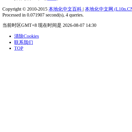
Copyright © 2010-2015
本地化中文百科
|
本地化中文网 (L10n.C
Processed in 0.071907 second(s), 4 queries.
当前时区GMT+8 现在时间是 2026-08-07 14:30
清除Cookies
联系我们
TOP