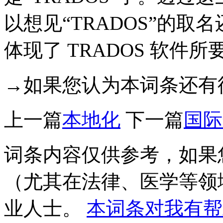
以想见“TRADOS”的
体现了 TRADOS 软件
→如果您认为本词条还有
上一篇
本地化
下一篇
国际
词条内容仅供参考，如果
（尤其在法律、医学等领
业人士。
本词条对我有帮