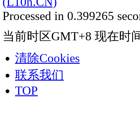
(L10n.CN)
Processed in 0.399265 secon
当前时区GMT+8 现在时间是 2
清除Cookies
联系我们
TOP