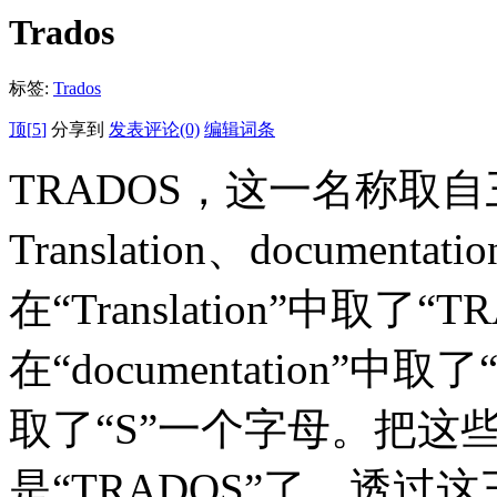
Trados
标签:
Trados
顶[
5
]
分享到
发表评论(0)
编辑词条
TRADOS，这一名称取
Translation、documenta
在“Translation”中取了
在“documentation”中取
取了“S”一个字母。把这
是“TRADOS”了。透