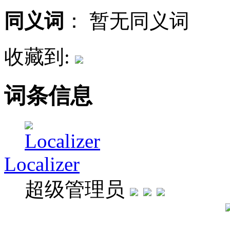
同义词
：
暂无同义词
收藏到:
词条信息
Localizer
超级管理员