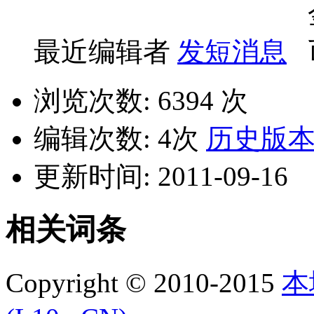
最近编辑者
发短消息
浏览次数: 6394 次
编辑次数: 4次
历史版
更新时间: 2011-09-16
相关词条
Copyright © 2010-2015
本