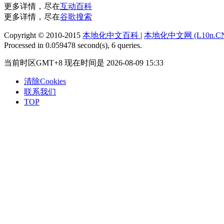
更多详情，尽在
互动百科
更多详情，尽在
谷歌搜索
Copyright © 2010-2015
本地化中文百科
|
本地化中文网 (L10n.C
Processed in 0.059478 second(s), 6 queries.
当前时区GMT+8 现在时间是 2026-08-09 15:33
清除Cookies
联系我们
TOP