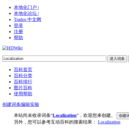
本地化门户 |
本地化论坛 |
Trados 中文网
登录
注册
帮助
百科首页
百科分类
百科排行
图片百科
使用帮助
创建词条
编辑实验
本站尚未收录词条“
Localization
”，欢迎您来创建。
另外，您可以参考互动百科的搜索结果：
Localization