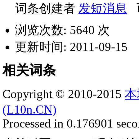
词条创建者
发短消息
浏览次数: 5640 次
更新时间: 2011-09-15
相关词条
Copyright © 2010-2015
本
(L10n.CN)
Processed in 0.176901 secon