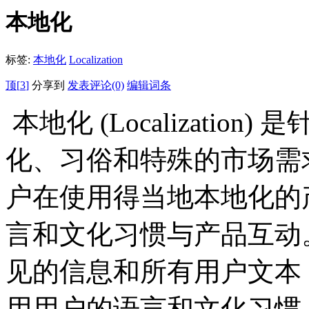
本地化
标签:
本地化
Localization
顶[
3
]
分享到
发表评论(0)
编辑词条
本地化 (Localizati
化、习俗和特殊的市场需
户在使用得当地本地化的
言和文化习惯与产品互动
见的信息和所有用户文本
用用户的语言和文化习惯