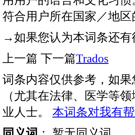
符合用户所在国家／地区
→如果您认为本词条还有
上一篇
下一篇
Trados
词条内容仅供参考，如果
（尤其在法律、医学等领
业人士。
本词条对我有帮
同义词
：
暂无同义词