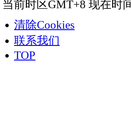
当前时区GMT+8 现在时间是 2
清除Cookies
联系我们
TOP