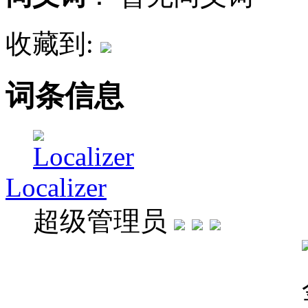
收藏到:
词条信息
Localizer
超级管理员